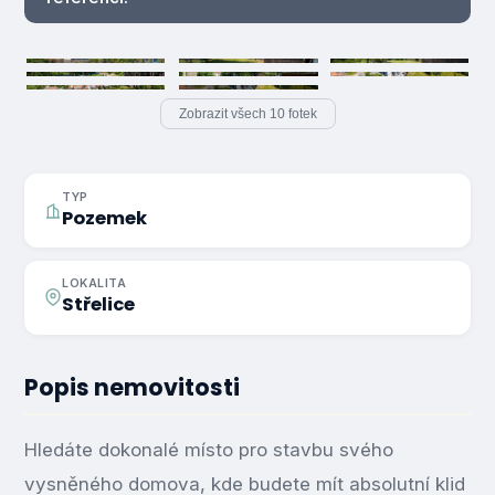
Zobrazit všech 10 fotek
TYP
Pozemek
LOKALITA
Střelice
Popis nemovitosti
Hledáte dokonalé místo pro stavbu svého
vysněného domova, kde budete mít absolutní klid