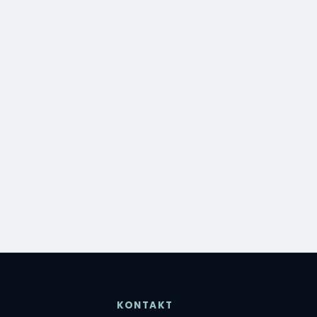
KONTAKT