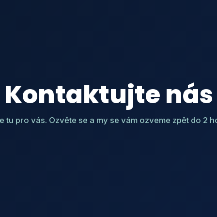
Kontaktujte nás
 tu pro vás. Ozvěte se a my se vám ozveme zpět do 2 h