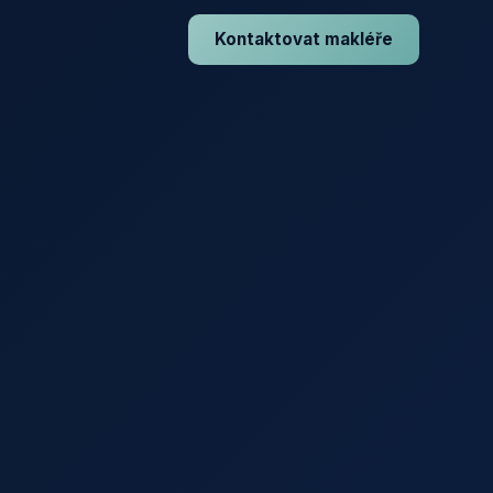
Kontaktovat makléře